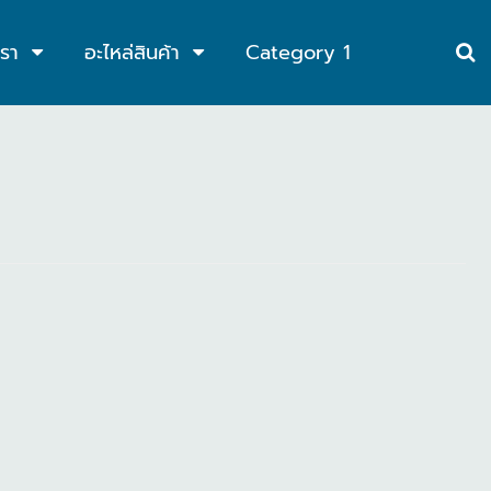
เรา
อะไหล่สินค้า
Category 1