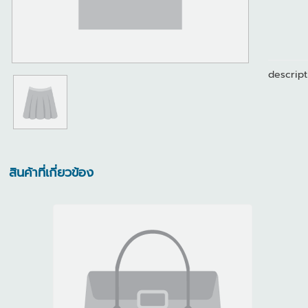
descript
สินค้าที่เกี่ยวข้อง