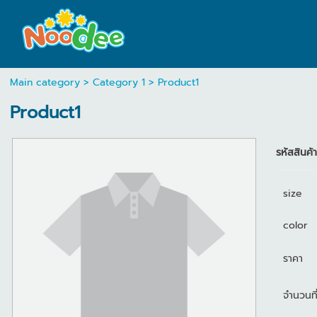
Main category
>
Category 1
> Product1
Product1
รหัสสินค้
size
color
ราคา
จำนวนที่