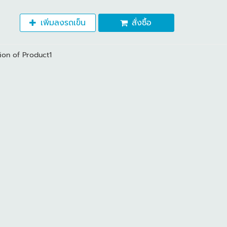
เพิ่มลงรถเข็น
สั่งซื้อ
ion of Product1