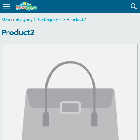
Main category
>
Category 1
> Product2
Product2