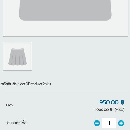
รหัสสินค้า :
cat0Product2sku
950.00 ฿
ราคา
(-5%)
1,000.00 ฿
จำนวนที่จะซื้อ