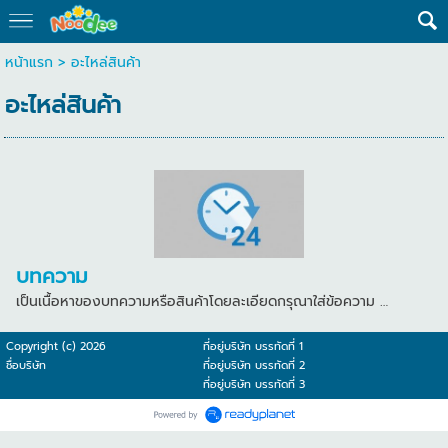
หน้าแรก
>
อะไหล่สินค้า
อะไหล่สินค้า
บทความ
เป็นเนื้อหาของบทความหรือสินค้าโดยละเอียดกรุณาใส่ข้อความ …
Copyright (c) 2026
ที่อยู่บริษัท บรรทัดที่ 1
ชื่อบริษัท
ที่อยู่บริษัท บรรทัดที่ 2
ที่อยู่บริษัท บรรทัดที่ 3